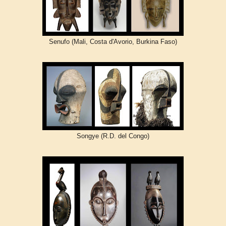
Senufo (Mali, Costa d'Avorio, Burkina Faso)
Songye (R.D. del Congo)