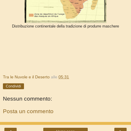
Distribuzione continentale della tradizione di produrre maschere
Tra le Nuvole e il Deserto
alle
05:31
Condividi
Nessun commento:
Posta un commento