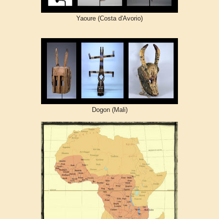
Yaoure (Costa d'Avorio)
Dogon (Mali)