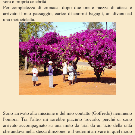
vera e propria celebrità!
Per completezza di cronaca: dopo due ore e mezza di attesa è
arrivato il mio passaggio, carico di enormi bagagli, un divano ed
una motocicletta.
Sono arrivato alla missione e del mio contatto (Goffredo) nemmeno
l’ombra. Tra l’altro mi sarebbe piaciuto trovarlo, perché ci sono
arrivato accompagnato su una moto da trial da un tizio della città
che andava nella stessa direzione, e il vedermi arrivare in quel modo