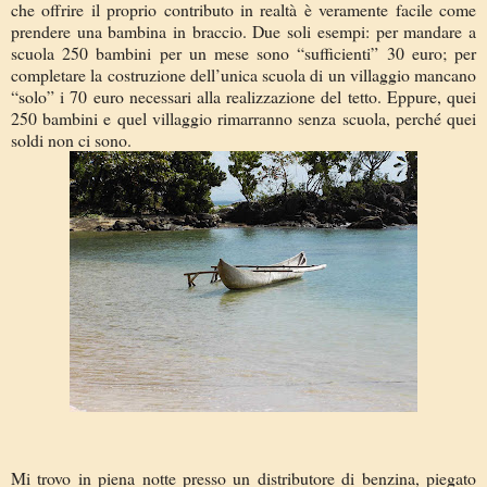
che offrire il proprio contributo in realtà è veramente facile come
prendere una bambina in braccio. Due soli esempi: per mandare a
scuola 250 bambini per un mese sono “sufficienti” 30 euro; per
completare la costruzione dell’unica scuola di un villaggio mancano
“solo” i 70 euro necessari alla realizzazione del tetto. Eppure, quei
250 bambini e quel villaggio rimarranno senza scuola, perché quei
soldi non ci sono.
Mi trovo in piena notte presso un distributore di benzina, piegato