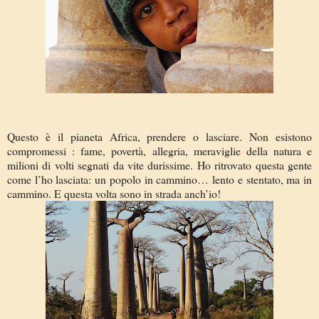
Questo è il pianeta Africa, prendere o lasciare. Non esistono
compromessi : fame, povertà, allegria, meraviglie della natura e
milioni di volti segnati da vite durissime. Ho ritrovato questa gente
come l’ho lasciata: un popolo in cammino… lento e stentato, ma in
cammino. E questa volta sono in strada anch’io!