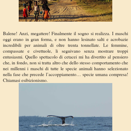
Balene! Anzi, megattere! Finalmente il sogno si realizza. I maschi
oggi erano in gran forma, e non hanno lesinato salti e acrobazie
incredibili per animali di oltre trenta tonnellate. Le femmine,
compassate e civettuole, li seguivano senza mostrare troppi
entusiasmi. Quello spettacolo di cetacei mi ha divertito al pensiero
che, in fondo, non si tratta altro che dello stesso comportamento che
nei millenni i maschi di tutte le specie animali hanno selezionato
nella fase che precede l’accoppiamento… specie umana compresa!
Chiamasi esibizionismo.