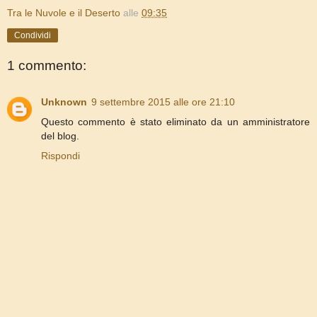
Tra le Nuvole e il Deserto
alle
09:35
Condividi
1 commento:
Unknown
9 settembre 2015 alle ore 21:10
Questo commento è stato eliminato da un amministratore
del blog.
Rispondi