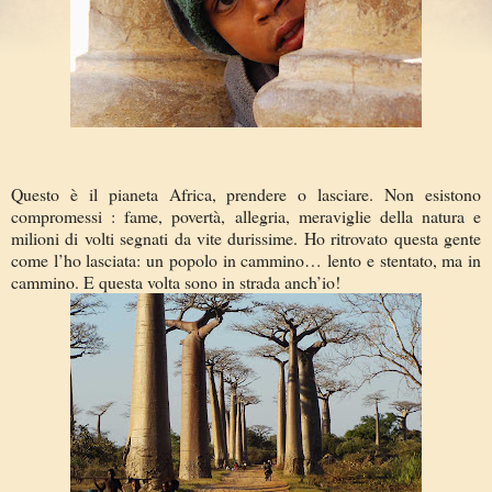
Questo è il pianeta Africa, prendere o lasciare. Non esistono
compromessi : fame, povertà, allegria, meraviglie della natura e
milioni di volti segnati da vite durissime. Ho ritrovato questa gente
come l’ho lasciata: un popolo in cammino… lento e stentato, ma in
cammino. E questa volta sono in strada anch’io!