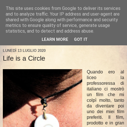
This site uses cookies from Google to deliver its services
and to analyze traffic. Your IP address and user-agent are
shared with Google along with performance and security
metrics to ensure quality of service, generate usage
statistics, and to detect and address abuse.
LEARN MORE
GOT IT
LUNEDÌ 13 LUGLIO 2020
Life is a Circle
Quando ero al
liceo la
professoressa di
italiano ci mostrò
un film che mi
colpì molto, tanto
da diventare poi
uno dei miei film
preferiti. Il film,
prodotto e in gran