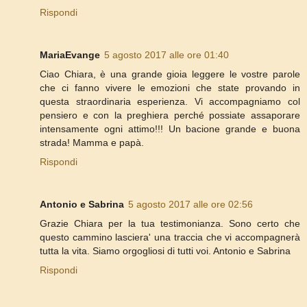
Rispondi
MariaEvange
5 agosto 2017 alle ore 01:40
Ciao Chiara, è una grande gioia leggere le vostre parole
che ci fanno vivere le emozioni che state provando in
questa straordinaria esperienza. Vi accompagniamo col
pensiero e con la preghiera perché possiate assaporare
intensamente ogni attimo!!! Un bacione grande e buona
strada! Mamma e papà.
Rispondi
Antonio e Sabrina
5 agosto 2017 alle ore 02:56
Grazie Chiara per la tua testimonianza. Sono certo che
questo cammino lasciera' una traccia che vi accompagnerà
tutta la vita. Siamo orgogliosi di tutti voi. Antonio e Sabrina
Rispondi