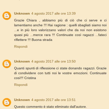
Unknown
4 agosto 2017 alle ore 13:39
Grazie Chiara , abbiamo più di ciò che ci serve e ci
lamentiamo anche !!! Hai ragione : quelli sbagliati siamo noi
...e in più loro valorizzano valori che da noi non esistono
quasi più ...merce rara !!! Continuate così ragazzi ...fateci
riflettere !!! Buona strada
Rispondi
Unknown
4 agosto 2017 alle ore 13:50
Quanti spunti di riflessione ci state donando ragazzi. Grazie
di condividere con tutti noi le vostre emozioni. Continuate
così!!! Cristina
Rispondi
Unknown
4 agosto 2017 alle ore 13:51
Questo commento è stato eliminato dall'autore.