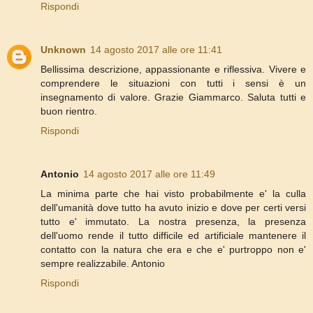
Rispondi
Unknown
14 agosto 2017 alle ore 11:41
Bellissima descrizione, appassionante e riflessiva. Vivere e
comprendere le situazioni con tutti i sensi è un
insegnamento di valore. Grazie Giammarco. Saluta tutti e
buon rientro.
Rispondi
Antonio
14 agosto 2017 alle ore 11:49
La minima parte che hai visto probabilmente e' la culla
dell'umanità dove tutto ha avuto inizio e dove per certi versi
tutto e' immutato. La nostra presenza, la presenza
dell'uomo rende il tutto difficile ed artificiale mantenere il
contatto con la natura che era e che e' purtroppo non e'
sempre realizzabile. Antonio
Rispondi