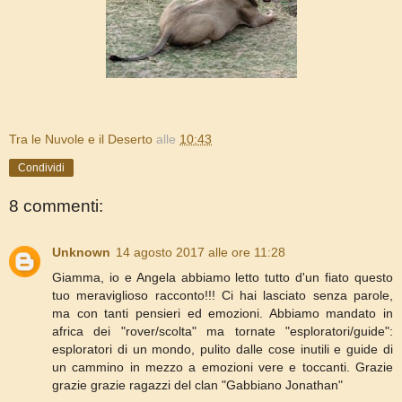
Tra le Nuvole e il Deserto
alle
10:43
Condividi
8 commenti:
Unknown
14 agosto 2017 alle ore 11:28
Giamma, io e Angela abbiamo letto tutto d'un fiato questo
tuo meraviglioso racconto!!! Ci hai lasciato senza parole,
ma con tanti pensieri ed emozioni. Abbiamo mandato in
africa dei "rover/scolta" ma tornate "esploratori/guide":
esploratori di un mondo, pulito dalle cose inutili e guide di
un cammino in mezzo a emozioni vere e toccanti. Grazie
grazie grazie ragazzi del clan "Gabbiano Jonathan"