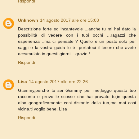
Rispondi
Unknown
14 agosto 2017 alle ore 15:03
Descrizione forte ed incantevole ...anche tu mi hai dato la
possibilità di vedere con i tuoi occhi ...ragazzi che
esperienza ..ma ci pensate ? Quello è un posto solo per
saggi e la vostra guida lo è...portateci il tesoro che avete
accumulato in questi giorni ...grazie !
Rispondi
Lisa
14 agosto 2017 alle ore 22:26
Giammy,perché tu sei Giammy per me,leggo questo tuo
racconto e provo le scosse che hai provato tu,in questa
alba geograficamente cosi distante dalla tua,ma mai cosi
vicina.ti voglio bene. Lisa
Rispondi