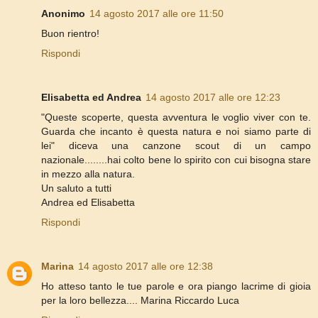
Anonimo
14 agosto 2017 alle ore 11:50
Buon rientro!
Rispondi
Elisabetta ed Andrea
14 agosto 2017 alle ore 12:23
"Queste scoperte, questa avventura le voglio viver con te.
Guarda che incanto è questa natura e noi siamo parte di
lei" diceva una canzone scout di un campo
nazionale........hai colto bene lo spirito con cui bisogna stare
in mezzo alla natura.
Un saluto a tutti
Andrea ed Elisabetta
Rispondi
Marina
14 agosto 2017 alle ore 12:38
Ho atteso tanto le tue parole e ora piango lacrime di gioia
per la loro bellezza.... Marina Riccardo Luca